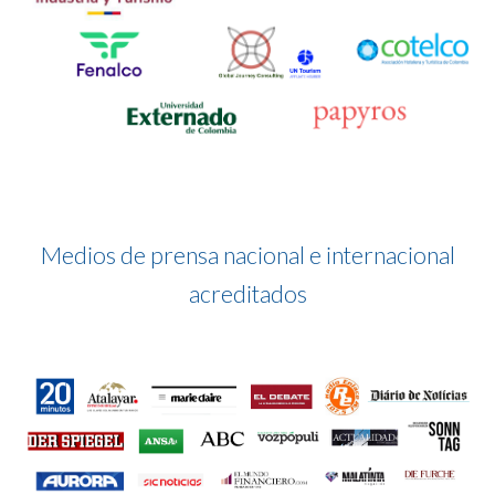
Medios de prensa nacional e internacional
acreditados