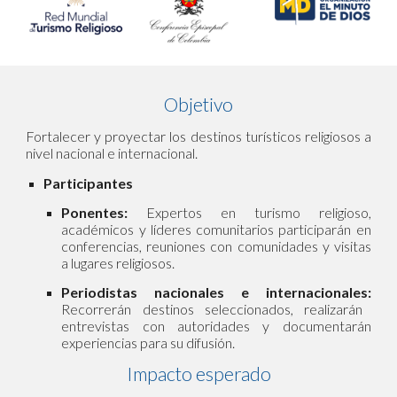
Objetivo
Fortalecer y proyectar los destinos turísticos religiosos a
nivel nacional e internacional.
Participantes
Ponentes:
Expertos en turismo religioso,
académicos y líderes comunitarios participarán en
conferencias, reuniones con comunidades y visitas
a lugares religiosos.
Periodistas nacionales e internacionales:
Recorrerán destinos seleccionados, realizarán
entrevistas con autoridades y documentarán
experiencias para su difusión.
Impacto esperado