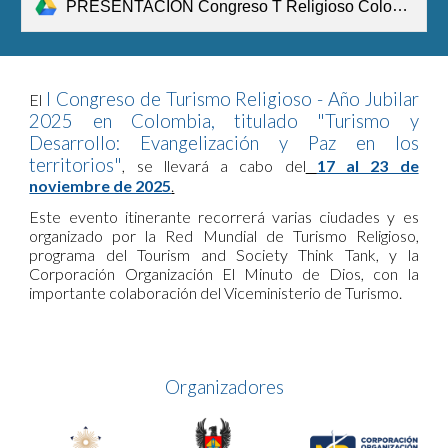
PRESENTACION Congreso T Religioso Colombia 2025 V05-25.pdf
I Congreso de Turismo Religioso - Año Jubilar
El
2025 en Colombia, titulado "Turismo y
Desarrollo: Evangelización y Paz en los
territorios"
, se llevará a cabo del
17 al 23 de
noviembre de 2025
.
Este evento itinerante recorrerá varias ciudades y es
organizado por la Red Mundial de Turismo Religioso,
programa del Tourism and Society Think Tank, y la
Corporación Organización El Minuto de Dios, con la
importante colaboración del Viceministerio de Turismo.
Organizadores