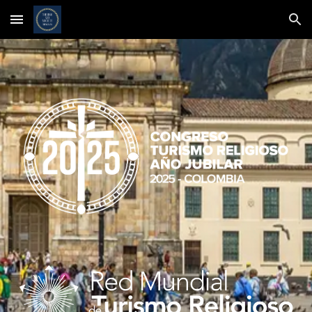
Skip to main content
Skip to navigation