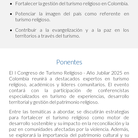
Fortalecer la gestión del turismo religioso en Colombia.
Potenciar la imagen del país como referente en
turismo religioso.
Contribuir a la evangelización y a la paz en los
territorios a través del turismo.
Ponentes
El I Congreso de Turismo Religioso - Año Jubilar 2025 en
Colombia reunirá a destacados expertos en turismo
religioso, académicos y líderes comunitarios. El evento
contará con la participación de conferencistas
especializados en turismo de experiencias, desarrollo
territorial y gestión del patrimonio religioso.
Entre las temáticas a abordar, se discutirán estrategias
para fortalecer el turismo religioso como motor de
desarrollo sostenible y su impacto en la reconciliación y la
paz en comunidades afectadas por la violencia. Además,
se explorará la importancia del patrimonio cultural y su