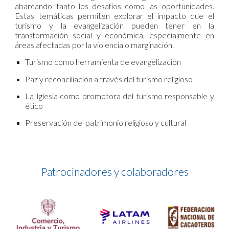
abarcando tanto los desafíos como las oportunidades.
Estas temáticas permiten explorar el impacto que el
turismo y la evangelización pueden tener en la
transformación social y económica, especialmente en
áreas afectadas por la violencia o marginación.
Turismo como herramienta de evangelización
Paz y reconciliación a través del turismo religioso
La Iglesia como promotora del turismo responsable y
ético
Preservación del patrimonio religioso y cultural
Patrocinadores y colaboradores