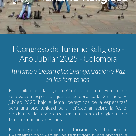
I Congreso de Turismo Religioso -
Año Jubilar 2025 - Colombia
Turismo y Desarrollo: Evangelización y Paz
en los territorios
El Jubileo en la Iglesia Católica es un evento de
renovación espiritual que se celebra cada 25 años. El
jubileo 2025, bajo el lema "peregrinos de la esperanza",
será una oportunidad para reflexionar sobre la fe, el
perdón y la esperanza en un contexto global de
transformación y desafíos.
El congreso itinerante "Turismo y Desarrollo:
Evangelización y Paz en los territorios" busca abordar la