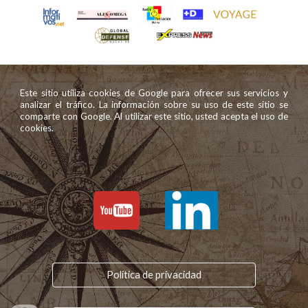
Este sitio utiliza cookies de Google para ofrecer sus servicios y
analizar el tráfico. La información sobre su uso de este sitio se
comparte con Google. Al utilizar este sitio, usted acepta el uso de
cookies.
Política de privacidad