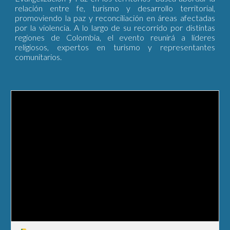
relación entre fe, turismo y desarrollo territorial,
promoviendo la paz y reconciliación en áreas afectadas
por la violencia. A lo largo de su recorrido por distintas
regiones de Colombia, el evento reunirá a líderes
religiosos, expertos en turismo y representantes
comunitarios.