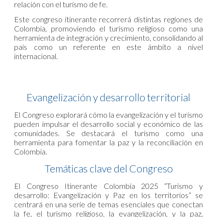
relación con el turismo de fe.
Este congreso itinerante recorrerá distintas regiones de
Colombia, promoviendo el turismo religioso como una
herramienta de integración y crecimiento, consolidando al
país como un referente en este ámbito a nivel
internacional.
Evangelización y desarrollo territorial
El Congreso explorará cómo la evangelización y el turismo
pueden impulsar el desarrollo social y económico de las
comunidades. Se destacará el turismo como una
herramienta para fomentar la paz y la reconciliación en
Colombia.
Temáticas clave del Congreso
El Congreso Itinerante Colombia 2025 “Turismo y
desarrollo: Evangelización y Paz en los territorios” se
centrará en una serie de temas esenciales que conectan
la fe, el turismo religioso, la evangelización, y la paz,