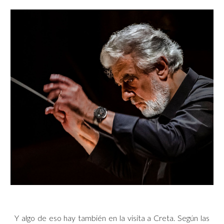
Y algo de eso hay también en la visita a Creta. Según las