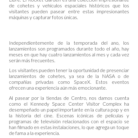
de cohetes y vehículos espaciales históricos que los
visitantes pueden pasear entre estas impresionantes
máquinas y capturar fotos únicas.
Independientemente de la temporada del ano, los
lanzamientos son programados durante todo el año, hay
meses en que hay cuatro lanzamientos al mes y cada vez
serán más frecuentes.
L
os visitantes pueden tener la oportunidad de presenciar
lanzamientos de cohetes, ya sea de la NASA o de
compañías privadas como SpaceX. Estos eventos
ofrecen una experiencia aún más emocionante.
Al pasear por la tiendas de Centro, nos damos cuenta
como el Kennedy Space Center Visitor Complex ha
desempeñado un papel importante en la cultura pop y en
la historia del cine. Escenas icónicas de películas y
programas de televisión relacionados con el espacio se
han filmado en estas instalaciones, lo que agrega un toque
de fama a la experiencia.