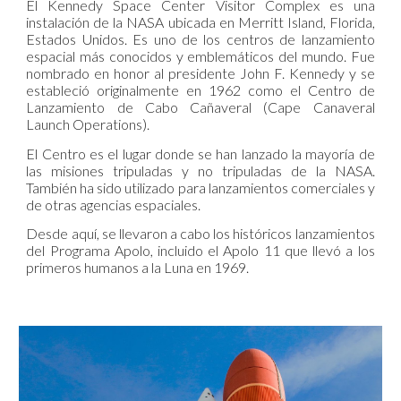
El
Kennedy Space Center Visitor Complex
es una
instalación de la NASA ubicada en Merritt Island, Florida,
Estados Unidos. Es uno de los centros de lanzamiento
espacial más conocidos y emblemáticos del mundo. Fue
nombrado en honor al presidente John F. Kennedy y se
estableció originalmente en 1962 como el Centro de
Lanzamiento de Cabo Cañaveral (Cape Canaveral
Launch Operations).
El Centro es el lugar donde se han lanzado la mayoría de
las misiones tripuladas y no tripuladas de la NASA.
También ha sido utilizado para lanzamientos comerciales y
de otras agencias espaciales.
Desde aquí, se llevaron a cabo los históricos lanzamientos
del Programa Apolo, incluido el Apolo 11 que llevó a los
primeros humanos a la Luna en 1969.