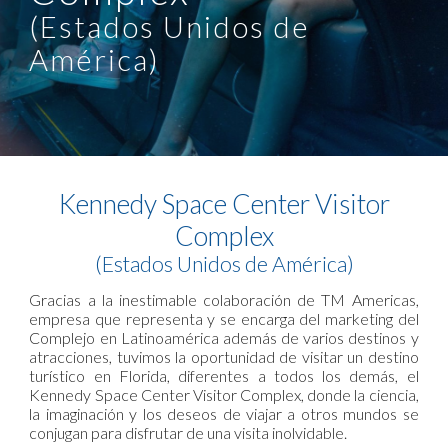
(Estados Unidos de
América)
Kennedy Space Center Visitor
Complex
(Estados Unidos de América)
Gracias a la inestimable colaboración de TM Americas,
empresa que representa y se encarga del marketing del
Complejo en Latinoamérica además de varios destinos y
atracciones, tuvimos la oportunidad
de visitar un destino
turístico en Florida, diferentes a todos los demás, el
Kennedy Space Center Visitor Complex, donde la ciencia,
la imaginación y los deseos de viajar a otros mundos se
conjugan para disfrutar de una visita inolvidable.