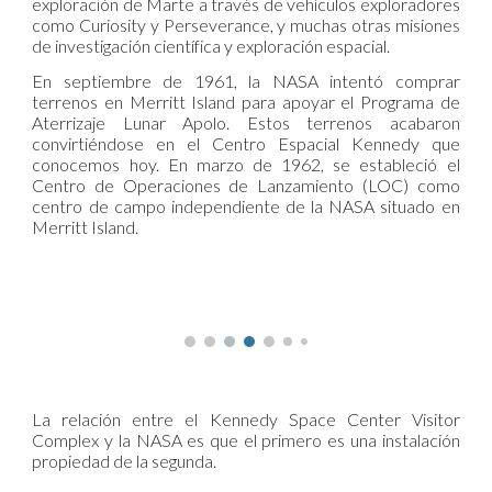
exploración de Marte a través de vehículos exploradores
como Curiosity y Perseverance, y muchas otras misiones
de investigación científica y exploración espacial.
En septiembre de 1961, la NASA intentó comprar
terrenos en Merritt Island para apoyar el Programa de
Aterrizaje Lunar Apolo. Estos terrenos acabaron
convirtiéndose en el Centro Espacial Kennedy que
conocemos hoy. En marzo de 1962, se estableció el
Centro de Operaciones de Lanzamiento (LOC) como
centro de campo independiente de la NASA situado en
Merritt Island.
La relación entre el Kennedy Space Center Visitor
Complex y la NASA es que el primero es una instalación
propiedad de la segunda.