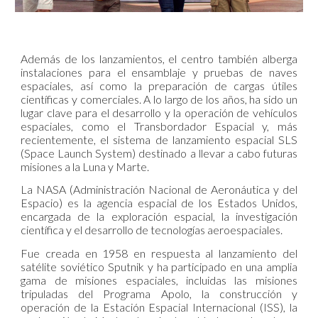
Además de los lanzamientos, el centro también alberga
instalaciones para el ensamblaje y pruebas de naves
espaciales, así como la preparación de cargas útiles
científicas y comerciales. A lo largo de los años, ha sido un
lugar clave para el desarrollo y la operación de vehículos
espaciales, como el Transbordador Espacial y, más
recientemente, el sistema de lanzamiento espacial SLS
(Space Launch System) destinado a llevar a cabo futuras
misiones a la Luna y Marte.
La NASA (Administración Nacional de Aeronáutica y del
Espacio) es la agencia espacial de los Estados Unidos,
encargada de la exploración espacial, la investigación
científica y el desarrollo de tecnologías aeroespaciales.
Fue creada en 1958 en respuesta al lanzamiento del
satélite soviético Sputnik y ha participado en una amplia
gama de misiones espaciales, incluidas las misiones
tripuladas del Programa Apolo, la construcción y
operación de la Estación Espacial Internacional (ISS), la