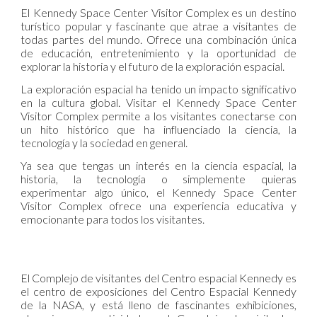
El Kennedy Space Center Visitor Complex es un destino
turístico popular y fascinante que atrae a visitantes de
todas partes del mundo. Ofrece una combinación única
de educación, entretenimiento y la oportunidad de
explorar la historia y el futuro de la exploración espacial.
La exploración espacial ha tenido un impacto significativo
en la cultura global. Visitar el Kennedy Space Center
Visitor Complex permite a los visitantes conectarse con
un hito histórico que ha influenciado la ciencia, la
tecnología y la sociedad en general.
Ya sea que tengas un interés en la ciencia espacial, la
historia, la tecnología o simplemente quieras
experimentar algo único, el Kennedy Space Center
Visitor Complex ofrece una experiencia educativa y
emocionante para todos los visitantes.
El Complejo de visitantes del Centro espacial Kennedy es
el centro de exposiciones del Centro Espacial Kennedy
de la NASA, y está lleno de fascinantes exhibiciones,