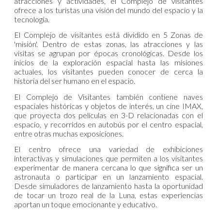
atracciones y actividades, el Complejo de visitantes
ofrece a los turistas una visión del mundo del espacio y la
tecnología.
El Complejo de visitantes está dividido en 5 Zonas de
'misión'. Dentro de estas zonas, las atracciones y las
visitas se agrupan por épocas cronológicas. Desde los
inicios de la exploración espacial hasta las misiones
actuales, los visitantes pueden conocer de cerca la
historia del ser humano en el espacio.
El Complejo de Visitantes también contiene naves
espaciales históricas y objetos de interés, un cine IMAX,
que proyecta dos películas en 3-D relacionadas con el
espacio, y recorridos en autobús por el centro espacial,
entre otras muchas exposiciones.
El centro ofrece una variedad de exhibiciones
interactivas y simulaciones que permiten a los visitantes
experimentar de manera cercana lo que significa ser un
astronauta o participar en un lanzamiento espacial.
Desde simuladores de lanzamiento hasta la oportunidad
de tocar un trozo real de la Luna, estas experiencias
aportan un toque emocionante y educativo.