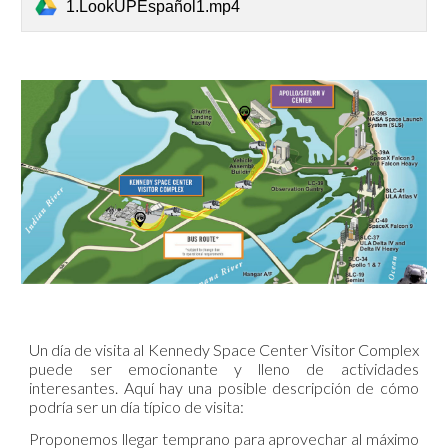
1.LookUPEspañol1.mp4
Un día de visita al Kennedy Space Center Visitor Complex
puede ser emocionante y lleno de actividades
interesantes. Aquí hay una posible descripción de cómo
podría ser un día típico de visita:
Proponemos llegar temprano para aprovechar al máximo