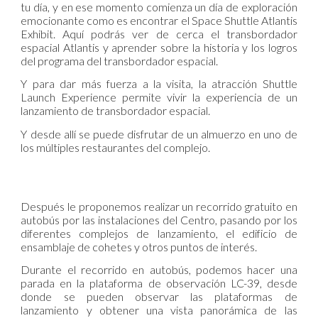
tu día, y en ese momento comienza un día de exploración
emocionante como es encontrar el Space Shuttle Atlantis
Exhibit. Aquí podrás ver de cerca el transbordador
espacial Atlantis y aprender sobre la historia y los logros
del programa del transbordador espacial.
Y para dar más fuerza a la visita, la atracción Shuttle
Launch Experience permite vivir la experiencia de un
lanzamiento de transbordador espacial.
Y desde allí se puede disfrutar de un almuerzo en uno de
los múltiples restaurantes del complejo.
Después le proponemos realizar un recorrido gratuito en
autobús por las instalaciones del Centro, pasando por los
diferentes complejos de lanzamiento, el edificio de
ensamblaje de cohetes y otros puntos de interés.
Durante el recorrido en autobús, podemos hacer una
parada en la plataforma de observación LC-39, desde
donde se pueden observar las plataformas de
lanzamiento y obtener una vista panorámica de las