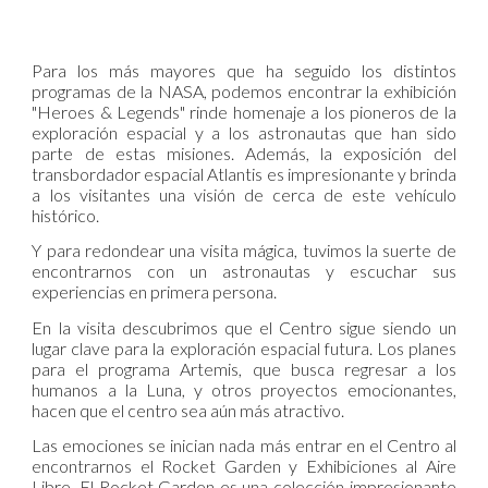
Para los más mayores que ha seguido los distintos
programas de la NASA, podemos encontrar la exhibición
"Heroes & Legends" rinde homenaje a los pioneros de la
exploración espacial y a los astronautas que han sido
parte de estas misiones. Además, la exposición del
transbordador espacial Atlantis es impresionante y brinda
a los visitantes una visión de cerca de este vehículo
histórico.
Y para redondear una visita mágica, tuvimos la suerte de
encontrarnos con un astronautas y escuchar sus
experiencias en primera persona.
En la visita descubrimos que el Centro sigue siendo un
lugar clave para la exploración espacial futura. Los planes
para el programa Artemis, que busca regresar a los
humanos a la Luna, y otros proyectos emocionantes,
hacen que el centro sea aún más atractivo.
Las emociones se inician nada más entrar en el Centro al
encontrarnos el Rocket Garden y Exhibiciones al Aire
Libre. El Rocket Garden es una colección impresionante