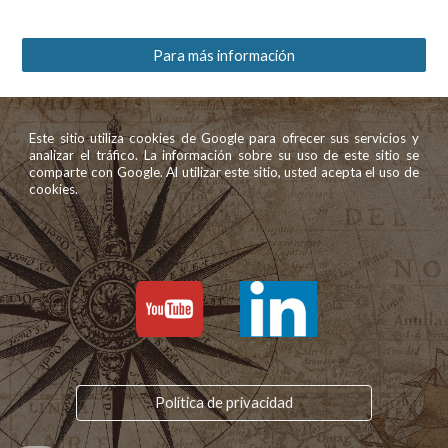
Para más información
Este sitio utiliza cookies de Google para ofrecer sus servicios y
analizar el tráfico. La información sobre su uso de este sitio se
comparte con Google. Al utilizar este sitio, usted acepta el uso de
cookies.
Política de privacidad