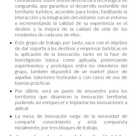
vanguardia, que garantice el desarrollo sostenible del
territorio turístico, accesible para todos, facilitando la
interacción y la integración del visitante con el entorno
e incrementando la calidad de su experiencia en el
destino y la mejora de la calidad de vida de los
residentes de cada uno de ellos .
Este grupo de trabajo, por tanto, nace con el objetivo
de dar soporte a los destinos y empresas turísticas en
la aplicación de la innovación, tanto en la fase de
investigación básica como aplicada, potenciando
experimentos y prototipos entre los miembros del
grupo, también dispondrá de un market place de
aquellas soluciones testeadas y con casos de uso de
buenas prácticas.
Por último, será un punto de encuentro para los
territorios que dinamicen la innovación territorial,
pudiendo así enriquecer e implantar las innovaciones a
aplicar.
La mesa de innovación surge de la necesidad de
compartir conocimiento y está compuesta
inicialmente, por tres bloques de trabajo.