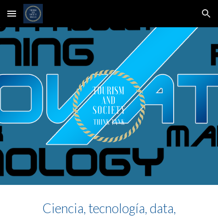
Skip to main content
Skip to navigation
Ciencia, tecnología, data,