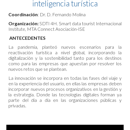
inteligencia turística
Coordinación
: Dr. D. Fernando Molina
Organización:
SDTI 4H. Smart data tourist Internacional
Institute, MTA Connect Asociación-ISE
ANTECEDENTES
La pandemia, planteó nuevos escenarios para la
reactivación turística a nivel global, incorporando la
digitalización y la sostenibilidad tanto para los destinos
como para las empresas que apuestan por resolver los
nuevos retos que se plantean.
La innovación se incorpora en todas las fases del viaje y
en la experiencia del usuario, en ellas las empresas deben
incorporar nuevos procesos organizativos en la gestión y
la estrategia. Donde las tecnologías digitales forman ya
parte del día a día en las organizaciones públicas y
privadas.