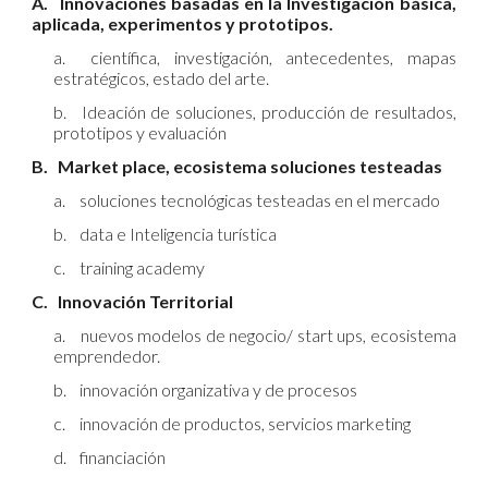
A.
Innovaciones basadas en la Investigación básica,
aplicada, experimentos y prototipos.
a.
científica, investigación, antecedentes, mapas
estratégicos, estado del arte.
b.
Ideación de soluciones, producción de resultados,
prototipos y evaluación
B.
Market place, ecosistema soluciones testeadas
a.
soluciones tecnológicas testeadas en el mercado
b.
data e Inteligencia turística
c.
training academy
C.
Innovación Territorial
a.
nuevos modelos de negocio/ start ups, ecosistema
emprendedor.
b.
innovación organizativa y de procesos
c.
innovación de productos, servicios marketing
d.
financiación