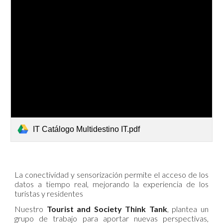
IT Catálogo Multidestino IT.pdf
La conectividad y sensorización permite el acceso de los
datos a tiempo real, mejorando la experiencia de los
turistas y residentes
Nuestro
Tourist and Society Think Tank
, plantea un
grupo de trabajo para aportar nuevas perspectivas,