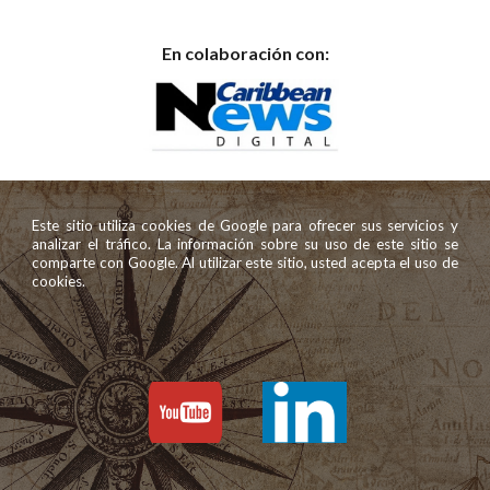
En colaboración con:
Este sitio utiliza cookies de Google para ofrecer sus servicios y
analizar el tráfico. La información sobre su uso de este sitio se
comparte con Google. Al utilizar este sitio, usted acepta el uso de
cookies.