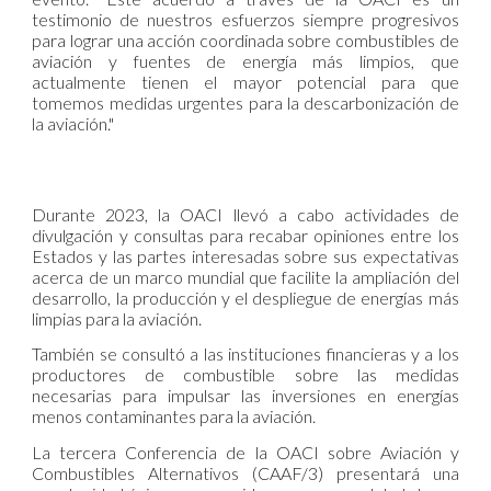
testimonio de nuestros esfuerzos siempre progresivos
para lograr una acción coordinada sobre combustibles de
aviación y fuentes de energía más limpios, que
actualmente tienen el mayor potencial para que
tomemos medidas urgentes para la descarbonización de
la aviación."
Durante 2023, la OACI llevó a cabo actividades de
divulgación y consultas para recabar opiniones entre los
Estados y las partes interesadas sobre sus expectativas
acerca de un marco mundial que facilite la ampliación del
desarrollo, la producción y el despliegue de energías más
limpias para la aviación.
También se consultó a las instituciones financieras y a los
productores de combustible sobre las medidas
necesarias para impulsar las inversiones en energías
menos contaminantes para la aviación.
La tercera Conferencia de la OACI sobre Aviación y
Combustibles Alternativos (CAAF/3) presentará una