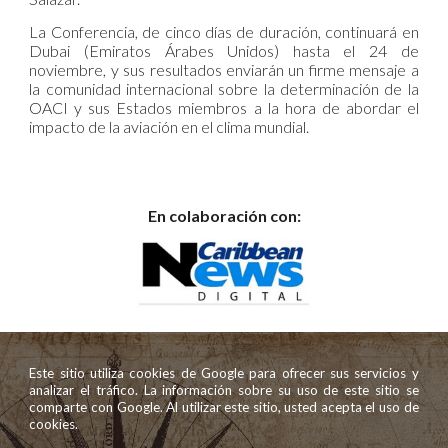
La Conferencia, de cinco días de duración, continuará en
Dubai (Emiratos Árabes Unidos) hasta el 24 de
noviembre, y sus resultados enviarán un firme mensaje a
la comunidad internacional sobre la determinación de la
OACI y sus Estados miembros a la hora de abordar el
impacto de la aviación en el clima mundial.
En colaboración con:
Este sitio utiliza cookies de Google para ofrecer sus servicios y
analizar el tráfico. La información sobre su uso de este sitio se
comparte con Google. Al utilizar este sitio, usted acepta el uso de
cookies.