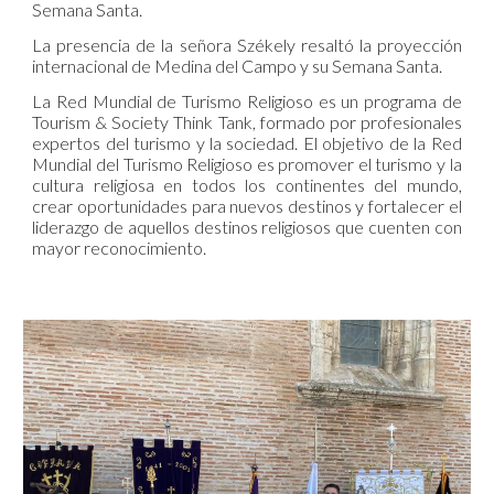
Semana Santa.
La presencia de la señora Székely resaltó la proyección
internacional de Medina del Campo y su Semana Santa.
La Red Mundial de Turismo Religioso es un programa de
Tourism & Society Think Tank, formado por profesionales
expertos del turismo y la sociedad. El objetivo de la Red
Mundial del Turismo Religioso es promover el turismo y la
cultura religiosa en todos los continentes del mundo,
crear oportunidades para nuevos destinos y fortalecer el
liderazgo de aquellos destinos religiosos que cuenten con
mayor reconocimiento.