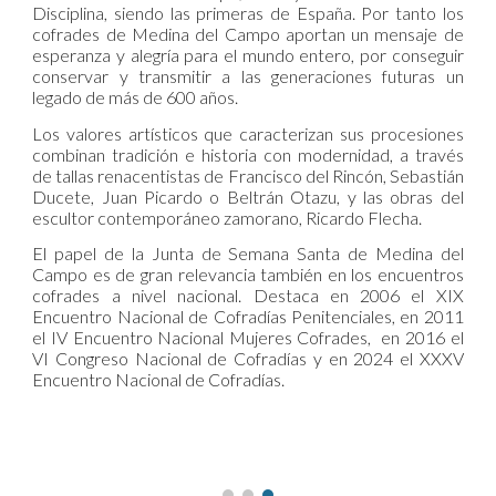
Disciplina, siendo las primeras de España. Por tanto los
cofrades de Medina del Campo aportan un mensaje de
esperanza y alegría para el mundo entero, por conseguir
conservar y transmitir a las generaciones futuras un
legado de más de 600 años.
Los valores artísticos que caracterizan sus procesiones
combinan tradición e historia con modernidad, a través
de tallas renacentistas de Francisco del Rincón, Sebastián
Ducete, Juan Picardo o Beltrán Otazu, y las obras del
escultor contemporáneo zamorano, Ricardo Flecha.
El papel de la Junta de Semana Santa de Medina del
Campo es de gran relevancia también en los encuentros
cofrades a nivel nacional. Destaca en 2006 el XIX
Encuentro Nacional de Cofradías Penitenciales, en 2011
el IV Encuentro Nacional Mujeres Cofrades, en 2016 el
VI Congreso Nacional de Cofradías y en 2024 el XXXV
Encuentro Nacional de Cofradías.