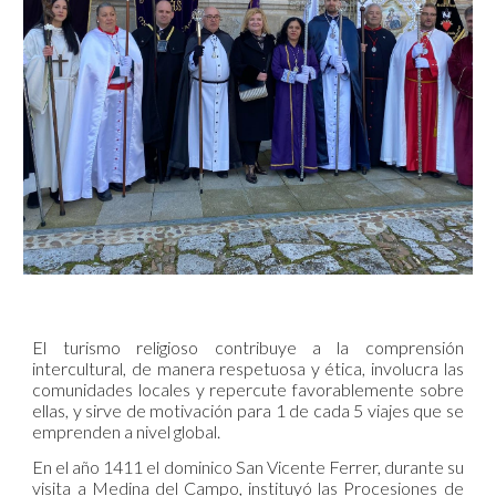
El turismo religioso contribuye a la comprensión
intercultural, de manera respetuosa y ética, involucra las
comunidades locales y repercute favorablemente sobre
ellas, y sirve de motivación para 1 de cada 5 viajes que se
emprenden a nivel global.
En el año 1411 el dominico San Vicente Ferrer, durante su
visita a Medina del Campo, instituyó las Procesiones de