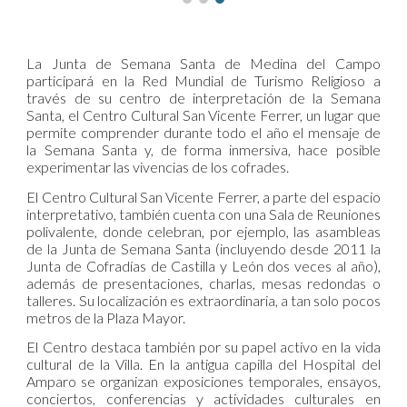
La Junta de Semana Santa de Medina del Campo
participará en la Red Mundial de Turismo Religioso a
través de su centro de interpretación de la Semana
Santa, el Centro Cultural San Vicente Ferrer, un lugar que
permite comprender durante todo el año el mensaje de
la Semana Santa y, de forma inmersiva, hace posible
experimentar las vivencias de los cofrades.
El Centro Cultural San Vicente Ferrer, a parte del espacio
interpretativo, también cuenta con una Sala de Reuniones
polivalente, donde celebran, por ejemplo, las asambleas
de la Junta de Semana Santa (incluyendo desde 2011 la
Junta de Cofradías de Castilla y León dos veces al año),
además de presentaciones, charlas, mesas redondas o
talleres. Su localización es extraordinaria, a tan solo pocos
metros de la Plaza Mayor.
El Centro destaca también por su papel activo en la vida
cultural de la Villa. En la antigua capilla del Hospital del
Amparo se organizan exposiciones temporales, ensayos,
conciertos, conferencias y actividades culturales en