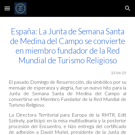
Skip to main content
Skip to navigation
España: La Junta de Semana Santa
de Medina del Campo se convierte
en miembro fundador de la Red
Mundial de Turismo Religioso
22-04-25
El pasado Domingo de Resurrección, día simbólico por su
mensaje de esperanza y alegría, fue un nuevo hito para la
Junta de Semana Santa de Medina del Campo al
convertirse en Miembro Fundador de la Red Mundial de
Turismo Religioso.
La Directora Territorial para Europa de la RMTR, Edit
Székely, participó en la misa multitudinaria y la posterior
procesión del Encuentro, e hizo entrega del certificado
de adhesión a David Muriel, presidente de la Junta de