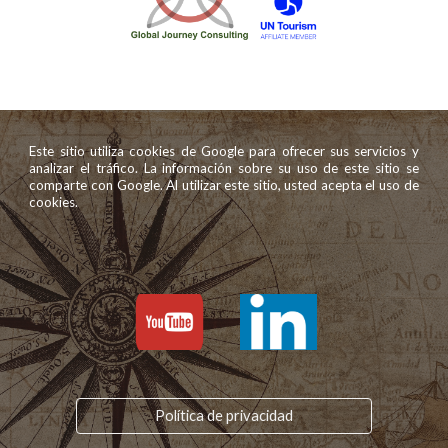
Este sitio utiliza cookies de Google para ofrecer sus servicios y
analizar el tráfico. La información sobre su uso de este sitio se
comparte con Google. Al utilizar este sitio, usted acepta el uso de
cookies.
Política de privacidad