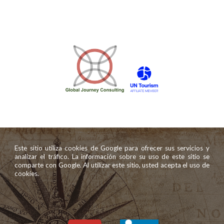
Este sitio utiliza cookies de Google para ofrecer sus servicios y
analizar el tráfico. La información sobre su uso de este sitio se
comparte con Google. Al utilizar este sitio, usted acepta el uso de
cookies.