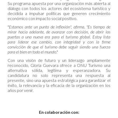
Su programa apuesta por una organización más abierta al
diálogo con todos los actores del ecosistema turístico y
decidida a impulsar políticas que generen crecimiento
económico con impacto social positivo.
"
Estamos ante un punto de inflexión", afirma. "Es tiempo de
mirar hacia adelante, de avanzar con decisión, de abrir las
puertas a una nueva era para el turismo global. Estoy lista
para liderar ese cambio, con integridad y con la firme
convicción de que el turismo debe seguir siendo una fuerza
para el bien en todo el mund
o."
Con una visión de futuro y un liderazgo ampliamente
reconocido, Gloria Guevara ofrece a ONU Turismo una
alternativa sólida, legítima y esperanzadora. Su
candidatura no solo representa una respuesta al
presente, sino una apuesta estratégica para garantizar el
éxito, la relevancia y la eficacia de la organización en los
años por venir.
En colaboración con: