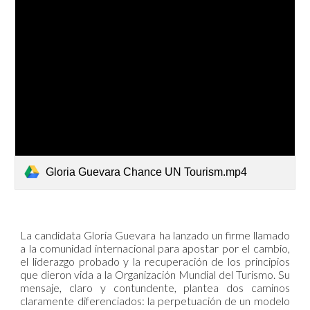
Gloria Guevara Chance UN Tourism.mp4
La candidata Gloria Guevara ha lanzado un firme llamado
a la comunidad internacional para apostar por el cambio,
el liderazgo probado y la recuperación de los principios
que dieron vida a la Organización Mundial del Turismo. Su
mensaje, claro y contundente, plantea dos caminos
claramente diferenciados: la perpetuación de un modelo