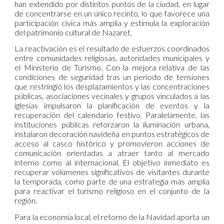
han extendido por distintos puntos de la ciudad, en lugar
de concentrarse en un único recinto, lo que favorece una
participación cívica más amplia y estimula la exploración
del patrimonio cultural de Nazaret.
La reactivación es el resultado de esfuerzos coordinados
entre comunidades religiosas, autoridades municipales y
el Ministerio de Turismo. Con la mejora relativa de las
condiciones de seguridad tras un periodo de tensiones
que restringió los desplazamientos y las concentraciones
públicas, asociaciones vecinales y grupos vinculados a las
iglesias impulsaron la planificación de eventos y la
recuperación del calendario festivo. Paralelamente, las
instituciones públicas reforzaron la iluminación urbana,
instalaron decoración navideña en puntos estratégicos de
acceso al casco histórico y promovieron acciones de
comunicación orientadas a atraer tanto al mercado
interno como al internacional. El objetivo inmediato es
recuperar volúmenes significativos de visitantes durante
la temporada, como parte de una estrategia más amplia
para reactivar el turismo religioso en el conjunto de la
región.
Para la economía local, el retorno de la Navidad aporta un