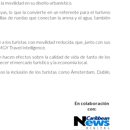
la movilidad en su diseño urbanístico.
yas, lo que la convierte en un referente para el turismo
illas de ruedas que conectan la arena y el agua, también
a los turistas con movilidad reducida, que, junto con sus
GY Travel Intelligence.
n hacen efectos sobre la calidad de vida de tanto de los
cer el mercado turístico y la economía local.
n la inclusión de los turistas como Ámsterdam, Dublín,
En colaboración
con: