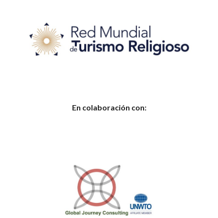
En colaboración con: