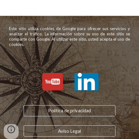
Este sitio utiliza cookies de Google para ofrecer sus servicios y
analizar el tráfico. La información sobre su uso de este sitio se
comparte con Google. Al utilizar este sitio, usted acepta el uso de
cookies.
Política de privacidad
Aviso Legal