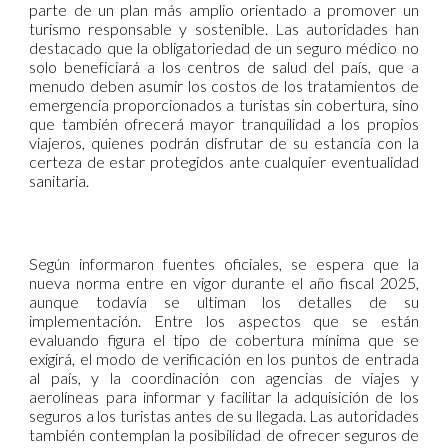
parte de un plan más amplio orientado a promover un
turismo responsable y sostenible. Las autoridades han
destacado que la obligatoriedad de un seguro médico no
solo beneficiará a los centros de salud del país, que a
menudo deben asumir los costos de los tratamientos de
emergencia proporcionados a turistas sin cobertura, sino
que también ofrecerá mayor tranquilidad a los propios
viajeros, quienes podrán disfrutar de su estancia con la
certeza de estar protegidos ante cualquier eventualidad
sanitaria.
Según informaron fuentes oficiales, se espera que la
nueva norma entre en vigor durante el año fiscal 2025,
aunque todavía se ultiman los detalles de su
implementación. Entre los aspectos que se están
evaluando figura el tipo de cobertura mínima que se
exigirá, el modo de verificación en los puntos de entrada
al país, y la coordinación con agencias de viajes y
aerolíneas para informar y facilitar la adquisición de los
seguros a los turistas antes de su llegada. Las autoridades
también contemplan la posibilidad de ofrecer seguros de