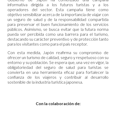
informativa dirigida a los futuros turistas y a los
operadores del sector. Esta campaña tiene como
objetivo sensibilizar acerca de la importancia de viajar con
un seguro de salud y de la responsabilidad compartida
para preservar el buen funcionamiento de los servicios
públicos. Asimismo, se busca evitar que la futura norma
pueda ser percibida como una barrera para el turismo,
destacando su carácter preventivo y de protección tanto
para los visitantes como para el país receptor.
Con esta medida, Japón reafirma su compromiso de
ofrecer un turismo de calidad, seguro y respetuoso con su
entorno y su población. Se espera que, una vez en vigor, la
obligatoriedad del seguro de salud para turistas se
convierta en una herramienta eficaz para fortalecer la
confianza de los viajeros y contribuir al desarrollo
sostenible de la industria turística japonesa.
Con la
colaboración de: