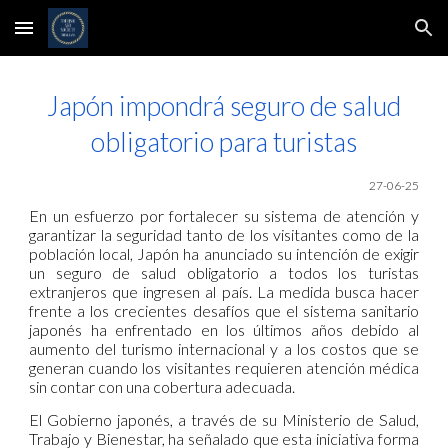
Skip to main content
Skip to navigation
Japón impondrá seguro de salud
obligatorio para turistas
27-06-25
En un esfuerzo por fortalecer su sistema de atención y
garantizar la seguridad tanto de los visitantes como de la
población local, Japón ha anunciado su intención de exigir
un seguro de salud obligatorio a todos los turistas
extranjeros que ingresen al país. La medida busca hacer
frente a los crecientes desafíos que el sistema sanitario
japonés ha enfrentado en los últimos años debido al
aumento del turismo internacional y a los costos que se
generan cuando los visitantes requieren atención médica
sin contar con una cobertura adecuada.
El Gobierno japonés, a través de su Ministerio de Salud,
Trabajo y Bienestar, ha señalado que esta iniciativa forma