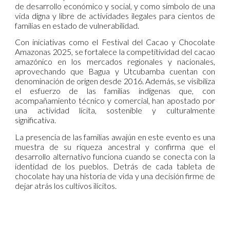
de desarrollo económico y social, y como símbolo de una
vida digna y libre de actividades ilegales para cientos de
familias en estado de vulnerabilidad.
Con iniciativas como el Festival del Cacao y Chocolate
Amazonas 2025, se fortalece la competitividad del cacao
amazónico en los mercados regionales y nacionales,
aprovechando que Bagua y Utcubamba cuentan con
denominación de origen desde 2016. Además, se visibiliza
el esfuerzo de las familias indígenas que, con
acompañamiento técnico y comercial, han apostado por
una actividad lícita, sostenible y culturalmente
significativa.
La presencia de las familias awajún en este evento es una
muestra de su riqueza ancestral y confirma que el
desarrollo alternativo funciona cuando se conecta con la
identidad de los pueblos. Detrás de cada tableta de
chocolate hay una historia de vida y una decisión firme de
dejar atrás los cultivos ilícitos.