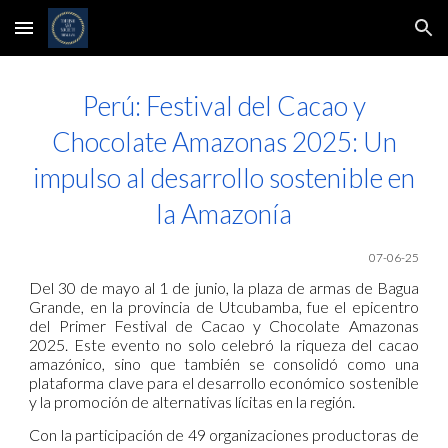
Skip to main content
Skip to navigation
Perú: Festival del Cacao y
Chocolate Amazonas 2025: Un
impulso al desarrollo sostenible en
la Amazonía
07-06-25
Del 30 de mayo al 1 de junio, la plaza de armas de Bagua
Grande, en la provincia de Utcubamba, fue el epicentro
del Primer Festival de Cacao y Chocolate Amazonas
2025. Este evento no solo celebró la riqueza del cacao
amazónico, sino que también se consolidó como una
plataforma clave para el desarrollo económico sostenible
y la promoción de alternativas lícitas en la región.
Con la participación de 49 organizaciones productoras de