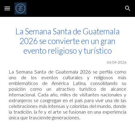
Skip to main content
Skip to navigation
La Semana Santa de Guatemala
2026 se convierte en un gran
evento religioso y turístico
06-04-2026
La Semana Santa de Guatemala 2026 se perfila como
uno de los eventos culturales y religiosos más
emblemáticos de América Latina, consolidando su
posición como un atractivo turístico de alcance
internacional. Cada año, miles de visitantes nacionales y
extranjeros se congregan en el país para vivir una de las
celebraciones más intensas y coloridas del mundo, donde
la tradición, la fe y el arte se fusionan en una experiencia
única que trasciende generaciones.