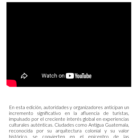
En esta edición, autoridades y organizadores anticipan un
incremento significativo en la afluencia de turistas,
impulsado por el creciente interés global en experiencias
culturales auténticas. Ciudades como Antigua Guatemala,
reconocida por su arquitectura colonial y su valor
histórico, se convierten en el epicentro de las