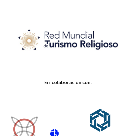
En
colaboración con: