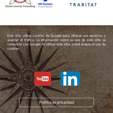
Este sitio utiliza cookies de Google para ofrecer sus servicios y
analizar el tráfico. La información sobre su uso de este sitio se
comparte con Google. Al utilizar este sitio, usted acepta el uso de
cookies.
Política de privacidad