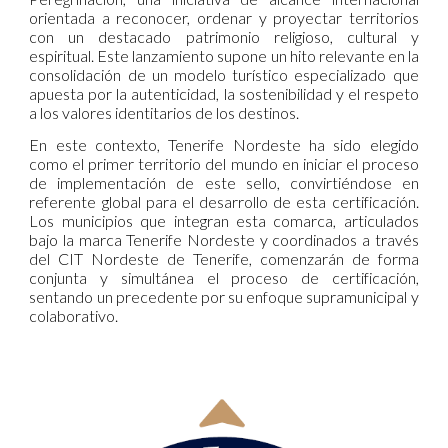
orientada a reconocer, ordenar y proyectar territorios
con un destacado patrimonio religioso, cultural y
espiritual. Este lanzamiento supone un hito relevante en la
consolidación de un modelo turístico especializado que
apuesta por la autenticidad, la sostenibilidad y el respeto
a los valores identitarios de los destinos.
En este contexto, Tenerife Nordeste ha sido elegido
como el primer territorio del mundo en iniciar el proceso
de implementación de este sello, convirtiéndose en
referente global para el desarrollo de esta certificación.
Los municipios que integran esta comarca, articulados
bajo la marca Tenerife Nordeste y coordinados a través
del CIT Nordeste de Tenerife, comenzarán de forma
conjunta y simultánea el proceso de certificación,
sentando un precedente por su enfoque supramunicipal y
colaborativo.