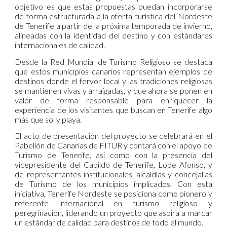
objetivo es que estas propuestas puedan incorporarse
de forma estructurada a la oferta turística del Nordeste
de Tenerife a partir de la próxima temporada de invierno,
alineadas con la identidad del destino y con estándares
internacionales de calidad.
Desde la Red Mundial de Turismo Religioso se destaca
que estos municipios canarios representan ejemplos de
destinos donde el fervor local y las tradiciones religiosas
se mantienen vivas y arraigadas, y que ahora se ponen en
valor de forma responsable para enriquecer la
experiencia de los visitantes que buscan en Tenerife algo
más que sol y playa.
El acto de presentación del proyecto se celebrará en el
Pabellón de Canarias de FITUR y contará con el apoyo de
Turismo de Tenerife, así como con la presencia del
vicepresidente del Cabildo de Tenerife, Lope Afonso, y
de representantes institucionales, alcaldías y concejalías
de Turismo de los municipios implicados. Con esta
iniciativa, Tenerife Nordeste se posiciona como pionero y
referente internacional en turismo religioso y
peregrinación, liderando un proyecto que aspira a marcar
un estándar de calidad para destinos de todo el mundo.