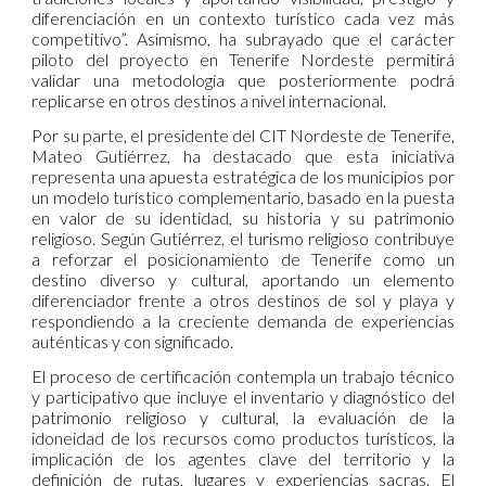
diferenciación en un contexto turístico cada vez más
competitivo”. Asimismo, ha subrayado que el carácter
piloto del proyecto en Tenerife Nordeste permitirá
validar una metodología que posteriormente podrá
replicarse en otros destinos a nivel internacional.
Por su parte, el presidente del CIT Nordeste de Tenerife,
Mateo Gutiérrez, ha destacado que esta iniciativa
representa una apuesta estratégica de los municipios por
un modelo turístico complementario, basado en la puesta
en valor de su identidad, su historia y su patrimonio
religioso. Según Gutiérrez, el turismo religioso contribuye
a reforzar el posicionamiento de Tenerife como un
destino diverso y cultural, aportando un elemento
diferenciador frente a otros destinos de sol y playa y
respondiendo a la creciente demanda de experiencias
auténticas y con significado.
El proceso de certificación contempla un trabajo técnico
y participativo que incluye el inventario y diagnóstico del
patrimonio religioso y cultural, la evaluación de la
idoneidad de los recursos como productos turísticos, la
implicación de los agentes clave del territorio y la
definición de rutas, lugares y experiencias sacras. El