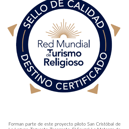
Forman parte de este proyecto piloto San Cristóbal de