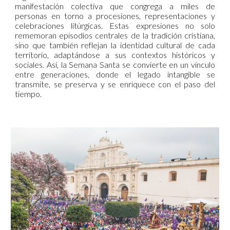
manifestación colectiva que congrega a miles de
personas en torno a procesiones, representaciones y
celebraciones litúrgicas. Estas expresiones no solo
rememoran episodios centrales de la tradición cristiana,
sino que también reflejan la identidad cultural de cada
territorio, adaptándose a sus contextos históricos y
sociales. Así, la Semana Santa se convierte en un vínculo
entre generaciones, donde el legado intangible se
transmite, se preserva y se enriquece con el paso del
tiempo.