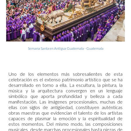
Semana Santa en Antigua Guatemala - Guatemala
Uno de los elementos más sobresalientes de esta
celebración es el extenso patrimonio artístico que se ha
desarrollado en torno a ella. La escultura, la pintura, la
música y la arquitectura convergen en un lenguaje
simbólico que aporta profundidad y belleza a cada
manifestación. Las imágenes procesionales, muchas de
ellas con siglos de antigüedad, constituyen auténticas
obras maestras que evidencian el talento de los artistas
capaces de plasmar la emoción y la espiritualidad de
estos momentos. Del mismo modo, las composiciones
musicales, desde marchas procesionales hasta piezas de