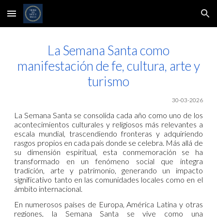
Skip to main content
Skip to navigation
La Semana Santa como
manifestación de fe, cultura, arte y
turismo
30
-03-2026
La Semana Santa se consolida cada año como uno de los
acontecimientos culturales y religiosos más relevantes a
escala mundial, trascendiendo fronteras y adquiriendo
rasgos propios en cada país donde se celebra. Más allá de
su dimensión espiritual, esta conmemoración se ha
transformado en un fenómeno social que integra
tradición, arte y patrimonio, generando un impacto
significativo tanto en las comunidades locales como en el
ámbito internacional.
En numerosos países de Europa, América Latina y otras
regiones, la Semana Santa se vive como una