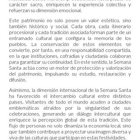
carácter sacro, enriquecen la experiencia colectiva y
refuerzan su dimensión emocional.
Este patrimonio no solo posee un valor estético, sino
también histórico y social. Cada obra, cada itinerario
procesional y cada tradición asociada forman parte de un
entramado cultural que configura la memoria de los
pueblos. La conservación de estos elementos se
convierte, por tanto, en una responsabilidad compartida,
en la que instituciones, cofradías y ciudadanía colaboran
para garantizar su continuidad. En este sentido, la Semana
Santa actúa como un motor de protección y valorización
del patrimonio, impulsando su estudio, restauración y
difusión.
Asimismo, la dimensión internacional de la Semana Santa
ha favorecido el intercambio cultural entre distintos
países. Visitantes de todo el mundo acuden a ciudades
emblemáticas atraídos por la singularidad de sus
celebraciones, generando un diálogo intercultural que
enriquece la percepción global de esta tradición. Este
flujo de personas no solo dinamiza la economía local, sino
que también contribuye a proyectar una imagen diversa y
viva de las culturas que participan en estas festividades.