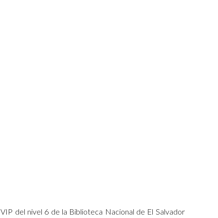
ion
VIP del nivel 6 de la Biblioteca Nacional de El Salvador