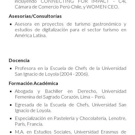
incluyendo CONNECTING FOR IMPACT - C4i,
Cámara de Comercio Perú-Chile, y WOMEN CEO.
Asesorías/Consultorías
Asesora en proyectos de turismo gastronómico y
estudios de digitalización para el sector turismo en
América Latina.
Docencia
Profesora en la Escuela de Chefs de la Universidad
San Ignacio de Loyola (2004 - 2006).
Formación Académica
Abogada y Bachiller en Derecho, Universidad
Femenina del Sagrado Corazón, Lima – Perú.
Egresada de la Escuela de Chefs, Universidad San
Ignacio de Loyola.
Especialización en Pastelería y Chocolatería, Lenotre,
París, Francia.
M.A. en Estudios Sociales, Universidad Erasmus de