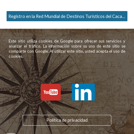
Registro en la Red Mundial de Destinos Turísticos del Cacao y Derivados
Este sitio utiliza cookies de Google para ofrecer sus servicios y
analizar el tráfico. La información sobre su uso de este sitio se
comparte con Google. Al utilizar este sitio, usted acepta el uso de
cookies.
Política de privacidad