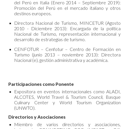
del Perú en Italia (Enero 2014 – Septiembre 2019):
Promoción del Perú en el mercado italiano y otros
destinos europeos.
Directora Nacional de Turismo, MINCETUR (Agosto
2010 - Diciembre 2013): Encargada de la política
Nacional de Turismo, representación internacional y
desarrollo de estrategias de turismo.
CENFOTUR – Cenfotur – Centro de Formación en
Turismo (junio 2013 – noviembre 2013): Directora
Nacional (e), gestión administrativa y académica.
Participaciones como Ponente
Expositora en eventos internacionales como ALADI,
ALCOTES, World Travel & Tourism Council, Basque
Culinary Center y World Tourism Organization
(UNWTO).
Directorios y Asociaciones
Miembro de varios directorios y asociaciones,