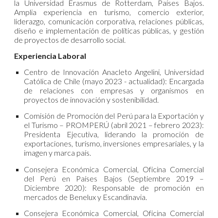
la Universidad Erasmus de Rotterdam, Países Bajos.
Amplia experiencia en turismo, comercio exterior,
liderazgo, comunicación corporativa, relaciones públicas,
diseño e implementación de políticas públicas, y gestión
de proyectos de desarrollo social.
Experiencia Laboral
Centro de Innovación Anacleto Angelini, Universidad
Católica de Chile
(mayo 2023 - actualidad): Encargada
de relaciones con empresas y organismos en
proyectos de innovación y sostenibilidad.
Comisión de Promoción del Perú para la Exportación y
el Turismo – PROMPERÚ (abril 2021 – febrero 2023):
Presidenta Ejecutiva, liderando la promoción de
exportaciones, turismo, inversiones empresariales, y la
imagen y marca país.
Consejera Económica Comercial, Oficina Comercial
del Perú en Países Bajos (Septiembre 2019 –
Diciembre 2020): Responsable de promoción en
mercados de Benelux y Escandinavia.
Consejera Económica Comercial, Oficina Comercial