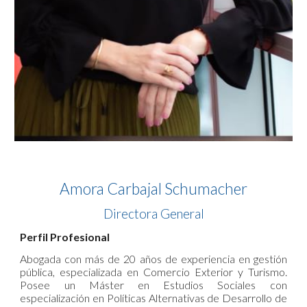
Amora Carbajal Schumacher
Directora General
Perfil Profesional
Abogada con más de 20 años de experiencia en gestión
pública, especializada en Comercio Exterior y Turismo.
Posee un Máster en Estudios Sociales con
especialización en Políticas Alternativas de Desarrollo de