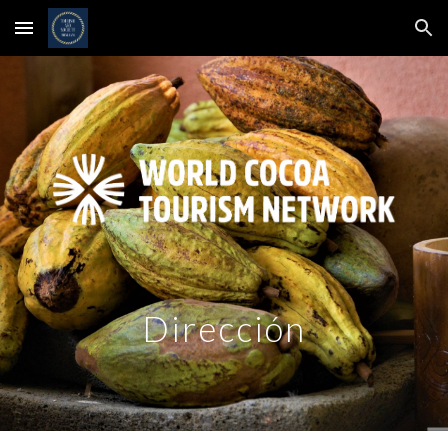
Skip to main content
Skip to navigation
Dirección