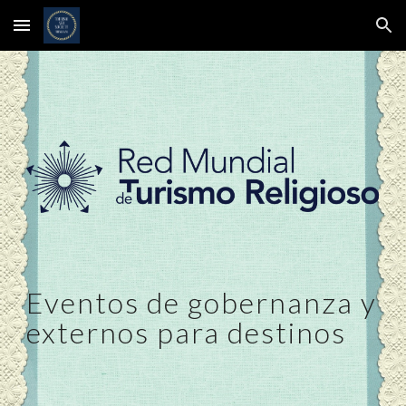
Skip to main content
Skip to navigation
Eventos de gobernanza y
externos para destinos