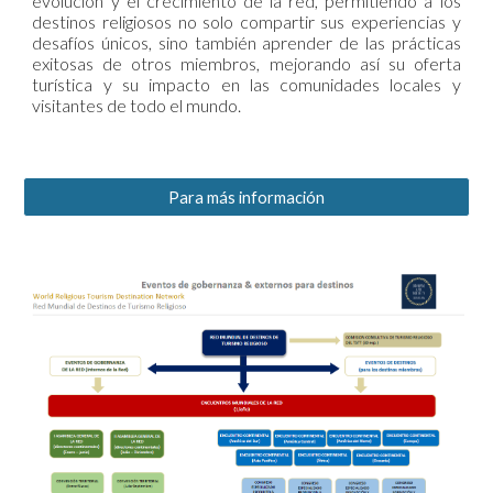
evolución y el crecimiento de la red, permitiendo a los
destinos religiosos no solo compartir sus experiencias y
desafíos únicos, sino también aprender de las prácticas
exitosas de otros miembros, mejorando así su oferta
turística y su impacto en las comunidades locales y
visitantes de todo el mundo.
Para más información