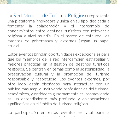
Red Mundial de Turismo Religioso
La
representa
una plataforma innovadora y única en su tipo, dedicada a
fomentar la colaboración y el intercambio de
conocimientos entre destinos turísticos con relevancia
religiosa a nivel mundial. En el marco de esta red, los
eventos de gobernanza y externos juegan un papel
crucial.
Estos eventos brindan oportunidades excepcionales para
que los miembros de la red intercambien estrategias y
mejores prácticas en la gestión de destinos turísticos
religiosos. Se centran en temas como la sostenibilidad, la
preservación cultural y la promoción del turismo
responsable y respetuoso. Los eventos externos, por
otro lado, están diseñados para interactuar con un
público más amplio, incluyendo profesionales del turismo,
académicos, y entidades gubernamentales, promoviendo
así un entendimiento más profundo y colaboraciones
significativas en el ámbito del turismo religioso.
La participación en estos eventos es vital para la