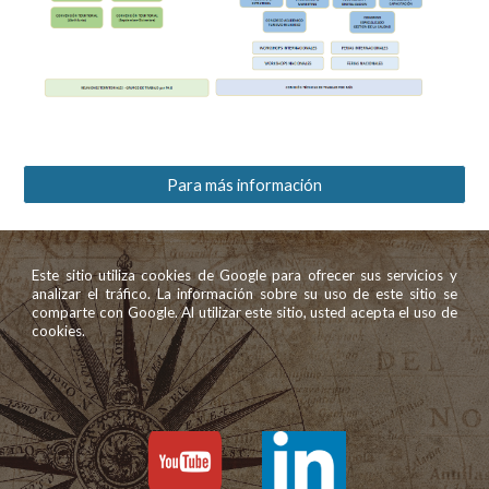
Para más información
Este sitio utiliza cookies de Google para ofrecer sus servicios y
analizar el tráfico. La información sobre su uso de este sitio se
comparte con Google. Al utilizar este sitio, usted acepta el uso de
cookies.