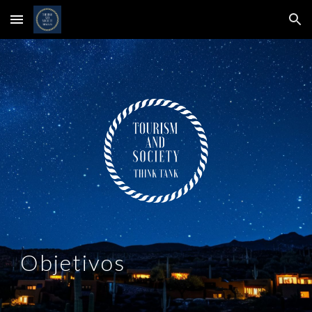
Skip to main content
Skip to navigation
Objetivos