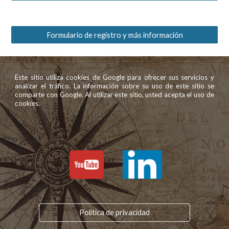
Formulario de registro y más información
Este sitio utiliza cookies de Google para ofrecer sus servicios y
analizar el tráfico. La información sobre su uso de este sitio se
comparte con Google. Al utilizar este sitio, usted acepta el uso de
cookies.
Política de privacidad