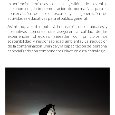
experiencias exitosas en la gestión de eventos
astronómicos, la implementación de normativas para la
conservación del cielo oscuro, y la generación de
actividades educativas para el público general.
Asimismo, la red impulsará la creación de estándares y
normativas comunes que aseguren la calidad de las
experiencias ofrecidas, alineadas con principios de
sostenibilidad y responsabilidad ambiental. La reducción
de la contaminación lumínica y la capacitación de personal
especializado son componentes clave en esta estrategia.