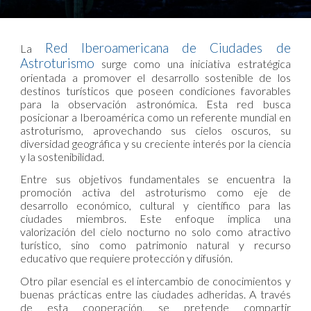
Red Iberoamericana de Ciudades de
La
Astroturismo
surge como una iniciativa estratégica
orientada a promover el desarrollo sostenible de los
destinos turísticos que poseen condiciones favorables
para la observación astronómica. Esta red busca
posicionar a Iberoamérica como un referente mundial en
astroturismo, aprovechando sus cielos oscuros, su
diversidad geográfica y su creciente interés por la ciencia
y la sostenibilidad.
Entre sus objetivos fundamentales se encuentra la
promoción activa del astroturismo como eje de
desarrollo económico, cultural y científico para las
ciudades miembros. Este enfoque implica una
valorización del cielo nocturno no solo como atractivo
turístico, sino como patrimonio natural y recurso
educativo que requiere protección y difusión.
Otro pilar esencial es el intercambio de conocimientos y
buenas prácticas entre las ciudades adheridas. A través
de esta cooperación, se pretende compartir