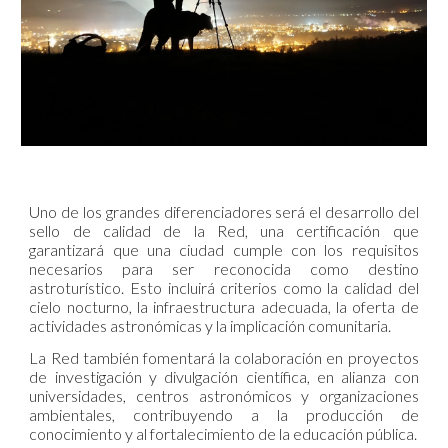
Uno de los grandes diferenciadores será el desarrollo del
sello de calidad de la Red, una certificación que
garantizará que una ciudad cumple con los requisitos
necesarios para ser reconocida como destino
astroturístico. Esto incluirá criterios como la calidad del
cielo nocturno, la infraestructura adecuada, la oferta de
actividades astronómicas y la implicación comunitaria.
La Red también fomentará la colaboración en proyectos
de investigación y divulgación científica, en alianza con
universidades, centros astronómicos y organizaciones
ambientales, contribuyendo a la producción de
conocimiento y al fortalecimiento de la educación pública.