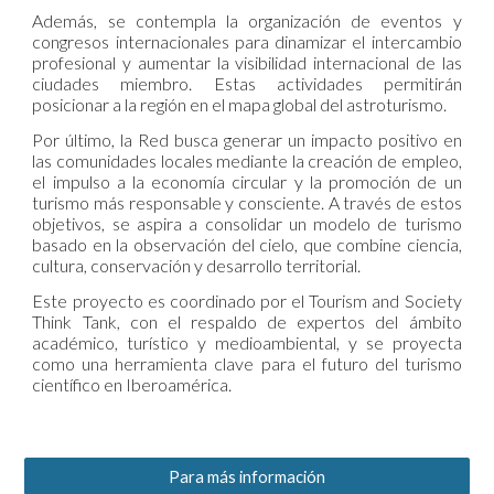
Además, se contempla la organización de eventos y
congresos internacionales para dinamizar el intercambio
profesional y aumentar la visibilidad internacional de las
ciudades miembro. Estas actividades permitirán
posicionar a la región en el mapa global del astroturismo.
Por último, la Red busca generar un impacto positivo en
las comunidades locales mediante la creación de empleo,
el impulso a la economía circular y la promoción de un
turismo más responsable y consciente. A través de estos
objetivos, se aspira a consolidar un modelo de turismo
basado en la observación del cielo, que combine ciencia,
cultura, conservación y desarrollo territorial.
Este proyecto es coordinado por el Tourism and Society
Think Tank, con el respaldo de expertos del ámbito
académico, turístico y medioambiental, y se proyecta
como una herramienta clave para el futuro del turismo
científico en Iberoamérica.
Para más información