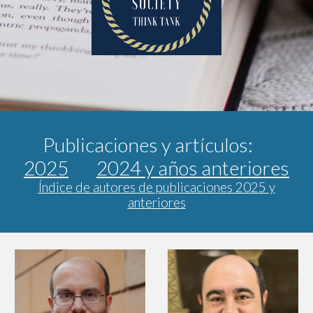
Publicaciones y artículos:
2025
2024 y años anteriores
Índice de autores de publicaciones 2025 y
anteriores