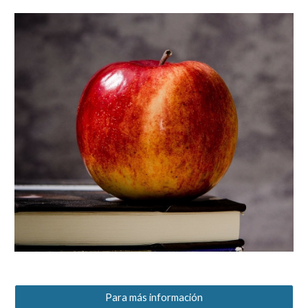
Para más información