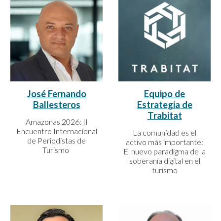
José Fernando
Equipo de
Ballesteros
Estrategia de
Trabitat
Amazonas 2026: II
Encuentro Internacional
La comunidad es el
de Periodistas de
activo más importante:
Turismo
El nuevo paradigma de la
soberanía digital en el
turismo