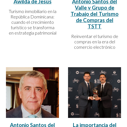
Antonio Santos del
Awilda de Jesús
Valle y Grupo de
Turismo inmobiliario en la
Trabajo del Turismo
República Dominicana:
de Compras del
cuando el crecimiento
TSTT
turístico se transforma
en estrategia patrimonial
Reinventar el turismo de
compras en la era del
comercio electrónico
Antonio Santos del
La importancia del