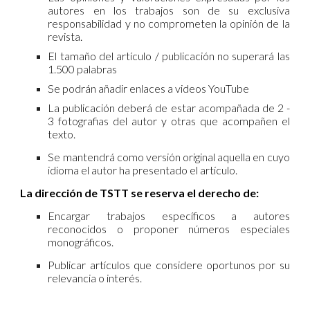
autores en los trabajos son de su exclusiva
responsabilidad y no comprometen la opinión de la
revista.
El tamaño del artículo / publicación no superará las
1.500 palabras
Se podrán añadir enlaces a videos YouTube
La publicación deberá de estar acompañada de 2 -
3 fotografias del autor y otras que acompañen el
texto.
Se mantendrá como versión original aquella en cuyo
idioma el autor ha presentado el artículo.
La dirección de TSTT se reserva el derecho de:
Encargar trabajos específicos a autores
reconocidos o proponer números especiales
monográficos.
Publicar artículos que considere oportunos por su
relevancia o interés.