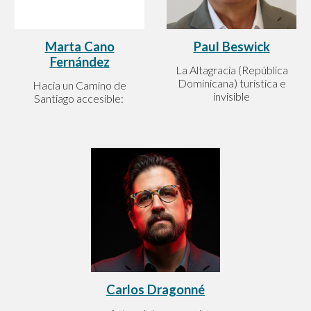
Paul Beswick
Marta Cano
Fernández
La Altagracia (República
Dominicana) turística e
Hacia un Camino de
invisible
Santiago accesible:
Carlos Dragonné