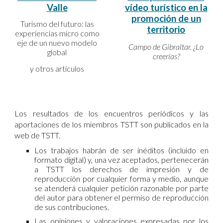
Valle
vídeo turístico en la
promoción de un
Turismo del futuro: las
territorio
experiencias micro como
eje de un nuevo modelo
Campo de Gibraltar. ¿Lo
global
creerías?
y otros artículos
Los resultados de los encuentros periódicos y las
aportaciones de los miembros TSTT son publicados en la
web de TSTT.
Los trabajos habrán de ser inéditos (incluido en
formato digital) y, una vez aceptados, pertenecerán
a TSTT los derechos de impresión y de
reproducción por cualquier forma y medio, aunque
se atenderá cualquier petición razonable por parte
del autor para obtener el permiso de reproducción
de sus contribuciones.
Las opiniones y valoraciones expresadas por los