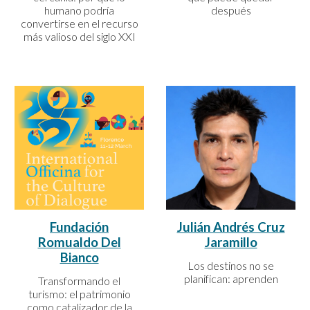
después
humano podría
convertirse en el recurso
más valioso del siglo XXI
Fundación
Julián Andrés Cruz
Romualdo Del
Jaramillo
Bianco
Los destinos no se
planifican: aprenden
Transformando el
turismo: el patrimonio
como catalizador de la