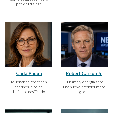
paz y el diálogo
Carla Padua
Robert Carson Jr.
Millonarios redefinen
Turismo y energía ante
destinos lejos del
una nueva incertidumbre
turismo masificado
global