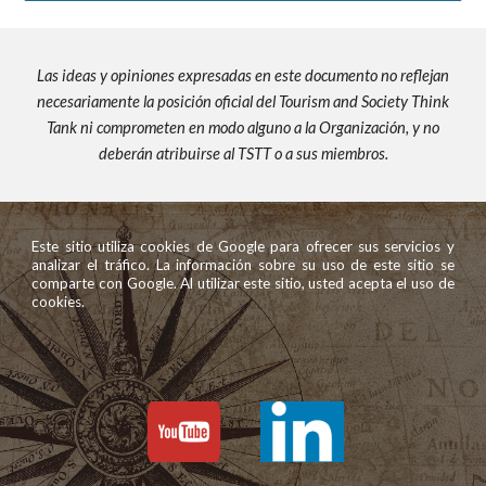
Las ideas y opiniones expresadas en este documento no reflejan
necesariamente la posición oficial del Tourism and Society Think
Tank ni comprometen en modo alguno a la Organización, y no
deberán atribuirse al TSTT o a sus miembros.
Este sitio utiliza cookies de Google para ofrecer sus servicios y
analizar el tráfico. La información sobre su uso de este sitio se
comparte con Google. Al utilizar este sitio, usted acepta el uso de
cookies.