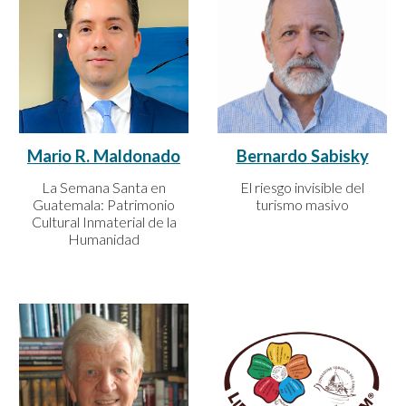
Bernardo Sabisky
Mario R. Maldonado
El riesgo invisible del
La Semana Santa en
turismo masivo
Guatemala: Patrimonio
Cultural Inmaterial de la
Humanidad