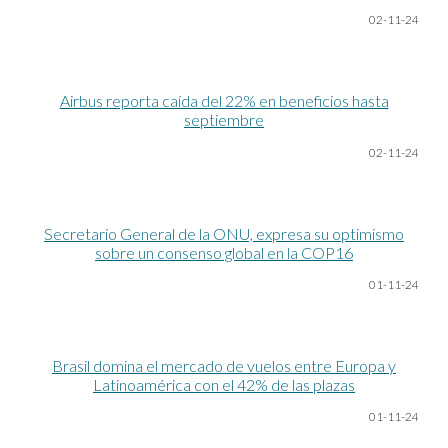
02-11-24
Airbus reporta caída del 22% en beneficios hasta
septiembre
02-11-24
Secretario General de la ONU, expresa su optimismo
sobre un consenso global en la COP16
01-11
-24
Brasil domina el mercado de vuelos entre Europa y
Latinoamérica con el 42% de las plazas
01-11
-24