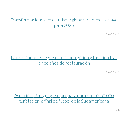
Transformaciones en el turismo global: tendencias clave
para 2025
19-11-24
Notre Dame: el regreso del ícono gótico y turístico tras
cinco años de restauración
19-11-24
Asunción (Paraguay) se prepara para recibir 50.000
turistas en la final de futbol de la Sudamericana
18-11-24