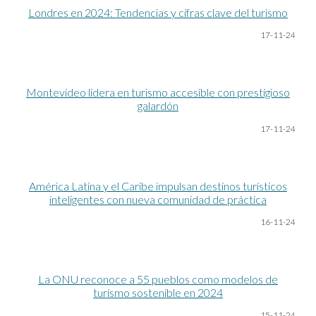
Londres en 2024: Tendencias y cifras clave del turismo
17-11-24
Montevideo lidera en turismo accesible con prestigioso
galardón
17-11-24
América Latina y el Caribe impulsan destinos turísticos
inteligentes con nueva comunidad de práctica
16-11-24
La ONU reconoce a 55 pueblos como modelos de
turismo sostenible en 2024
15-11-24