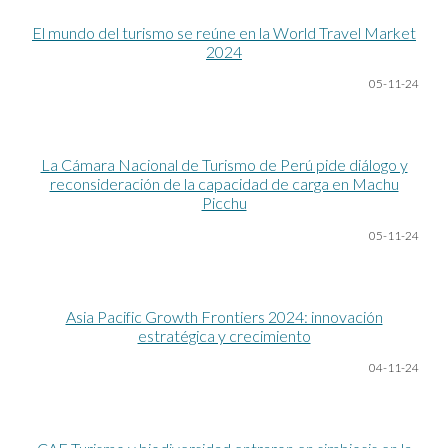
El mundo del turismo se reúne en la World Travel Market
2024
05-11-24
La Cámara Nacional de Turismo de Perú pide diálogo y
reconsideración de la capacidad de carga en Machu
Picchu
05-11-24
Asia Pacific Growth Frontiers 2024: innovación
estratégica y crecimiento
04-11-24