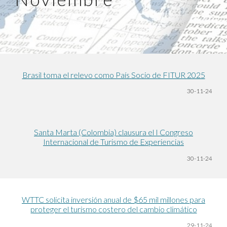
Brasil toma el relevo como País Socio de FITUR 2025
30-11-24
Santa Marta (Colombia) clausura el I Congreso
Internacional de Turismo de Experiencias
30-11-24
WTTC solicita inversión anual de $65 mil millones para
proteger el turismo costero del cambio climático
29-11-24