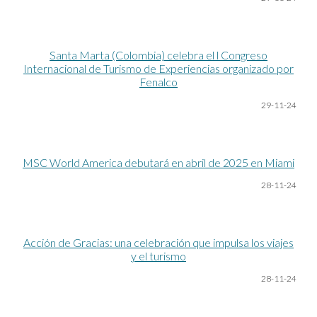
Santa Marta (Colombia) celebra el l Congreso
Internacional de Turismo de Experiencias organizado por
Fenalco
29-11-24
MSC World America debutará en abril de 2025 en Miami
28-11-24
Acción de Gracias: una celebración que impulsa los viajes
y el turismo
28-11-24